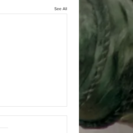
See All