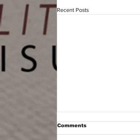
Recent Posts
Comments